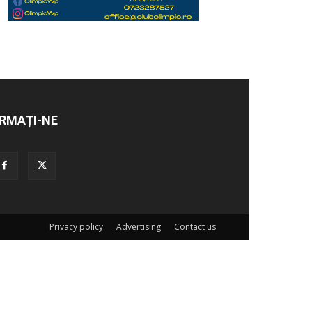
RMAȚI-NE
Privacy policy
Advertising
Contact us