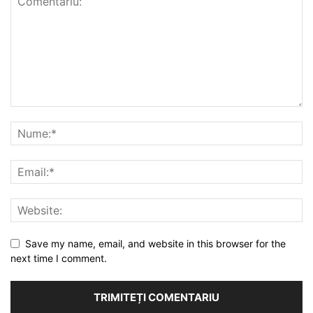
Save my name, email, and website in this browser for the
next time I comment.