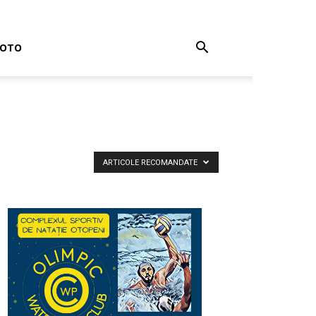
FOTO
ARTICOLE RECOMANDATE