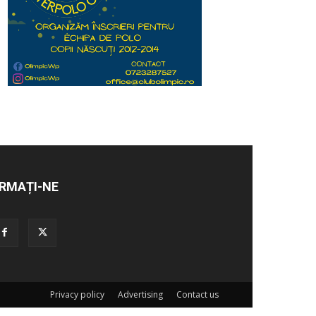
RMAȚI-NE
Privacy policy
Advertising
Contact us