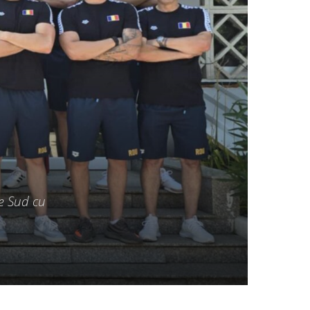
de Sud cu