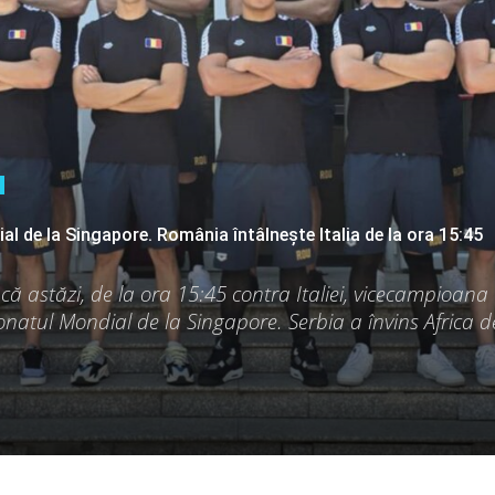
l de la Singapore. România întâlnește Italia de la ora 15:45
 astăzi, de la ora 15:45 contra Italiei, vicecampioana
natul Mondial de la Singapore. Serbia a învins Africa 