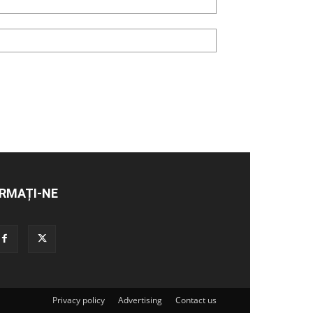
RMAȚI-NE
Privacy policy
Advertising
Contact us