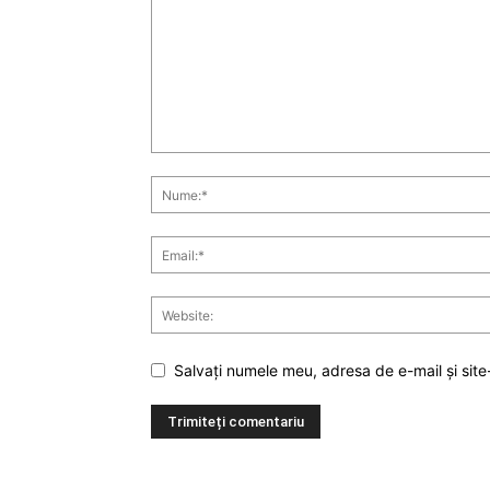
Salvați numele meu, adresa de e-mail și site