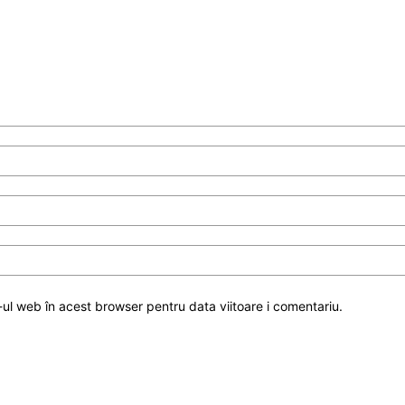
-ul web în acest browser pentru data viitoare i comentariu.