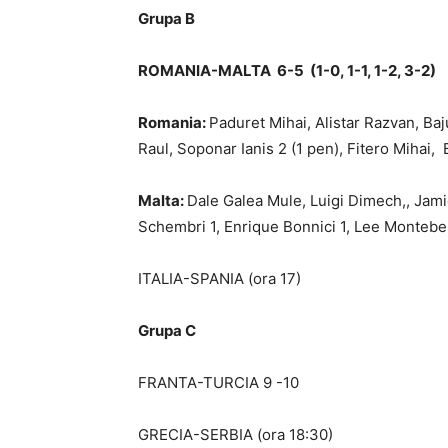
Grupa B
ROMANIA-MALTA 6-5 (1-0, 1-1, 1-2, 3-2)
Romania:
Paduret Mihai, Alistar Razvan, Ba
Raul, Soponar Ianis 2 (1 pen), Fitero Mihai,
Malta:
Dale Galea Mule, Luigi Dimech,, Jamie
Schembri 1, Enrique Bonnici 1, Lee Montebe
ITALIA-SPANIA (ora 17)
Grupa C
FRANTA-TURCIA 9 -10
GRECIA-SERBIA (ora 18:30)