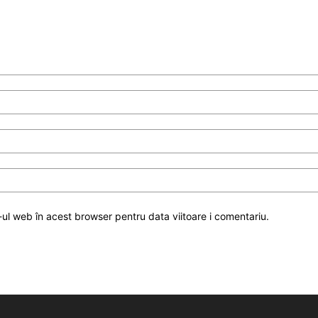
-ul web în acest browser pentru data viitoare i comentariu.