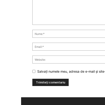
Salvați numele meu, adresa de e-mail și site