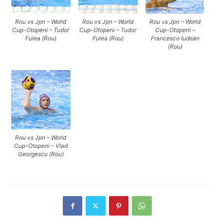
Rou vs Jpn – World
Rou vs Jpn – World
Rou vs Jpn – World
Cup-Otopeni – Tudor
Cup-Otopeni – Tudor
Cup-Otopeni –
Fulea (Rou)
Fulea (Rou)
Francesco Iudean
(Rou)
Rou vs Jpn – World
Cup-Otopeni – Vlad
Georgescu (Rou)