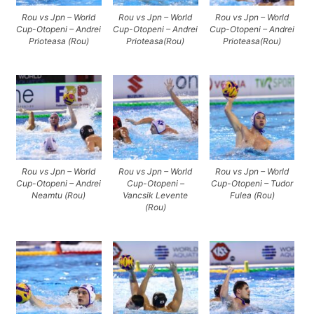
Rou vs Jpn – World
Rou vs Jpn – World
Rou vs Jpn – World
Cup-Otopeni – Andrei
Cup-Otopeni – Andrei
Cup-Otopeni – Andrei
Prioteasa (Rou)
Prioteasa(Rou)
Prioteasa(Rou)
Rou vs Jpn – World
Rou vs Jpn – World
Rou vs Jpn – World
Cup-Otopeni – Andrei
Cup-Otopeni –
Cup-Otopeni – Tudor
Neamtu (Rou)
Vancsik Levente
Fulea (Rou)
(Rou)