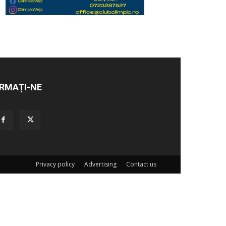
RMAȚI-NE
Privacy policy
Advertising
Contact us